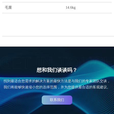
毛重
14.6kg
想和我们谈谈吗？
找到最适合您需求的解决方案的最快方法是与我们的专家团队交谈，
我们将能够快速缩小您的选择范围，并为您提供最合适的客观建议。
联系我们