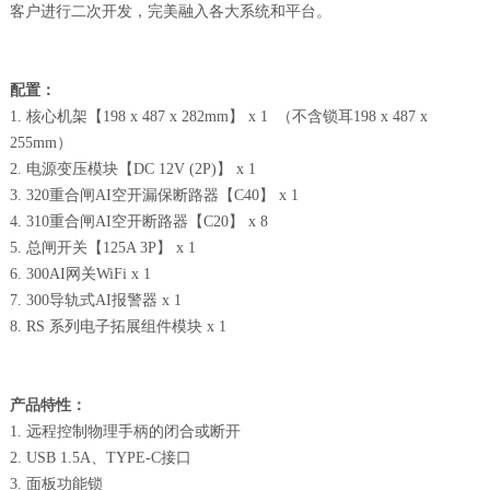
客户进行二次开发，完美融入各大系统和平台。
配置：
1. 核心机架【198 x 487 x 282mm】 x 1 （不含锁耳198 x 487 x
255mm）
2. 电源变压模块【DC 12V (2P)】 x 1
3. 320重合闸AI空开漏保断路器【C40】 x 1
4. 310重合闸AI空开断路器【C20】 x 8
5. 总闸开关【125A 3P】 x 1
6. 300AI网关WiFi x 1
7. 300导轨式AI报警器 x 1
8. RS 系列电子拓展组件模块 x 1
产品特性：
1. 远程控制物理手柄的闭合或断开
2. USB 1.5A、TYPE-C接口
3. 面板功能锁