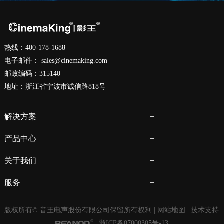
热线：400-178-1688
电子邮件：
sales@cinemaking.com
邮政编码：315140
地址：浙江省宁波市诚信路818号
解决方案
产品中心
关于我们
服务
版权所有© 音王电声股份有限公司保留所有权利 |
网站地图
| 技术支持
|
浙ICP备07000305号-13