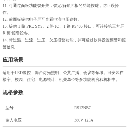
11. 可通过面板功能锁开关，锁定/解锁面板的功能按键，防止误操
作。
12. 前面板提供电子屏可查看电流电压参数。
13. 提供 1 路 PRE SYS、2 路 IO、1 路 RS485 接口，可连接第三方屏
和预/报警设备。
14. 带过温、过流、过压、欠压报警功能，并可通过软件设置预警和报
警信息
应用场景
适用于LED显控、舞台灯光照明、公共广播、会议等领域。可安装在
楼宇、校园、住宅、电源统计、机关单位等多功能机房和机柜中。
规格参数
型号
RS12NBC
输入电压
380V 125A