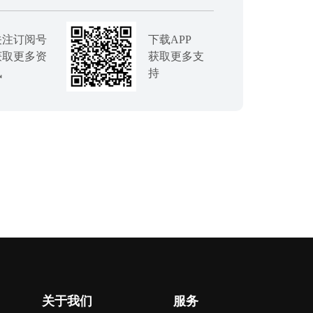
关注订阅号
下载APP
获取更多资
获取更多支
讯
持
关于我们
服务