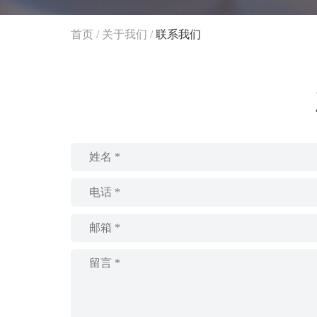
首页
/
关于我们
/
联系我们