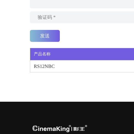
产品名称
RS12NBC