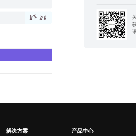
解决方案
产品中心