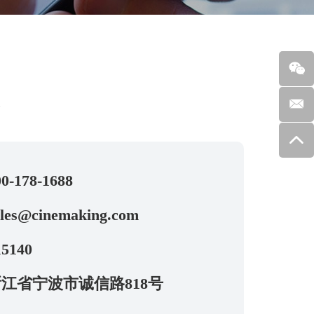
求
0-178-1688
ales@cinemaking.com
5140
江省宁波市诚信路818号