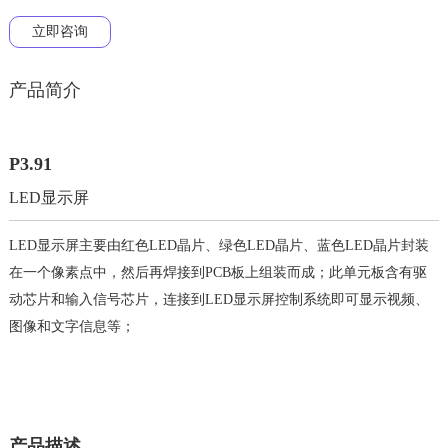
立即咨询
产品简介
P3.91
LED显示屏
LED显示屏主要由红色LED晶片、绿色LED晶片、蓝色LED晶片封装
在一个像素点中，然后再焊接到PCB板上组装而成；此单元板含有驱
动芯片和输入信号芯片，连接到LED显示屏控制系统即可显示视频、
图像和文字信息等；
产品描述