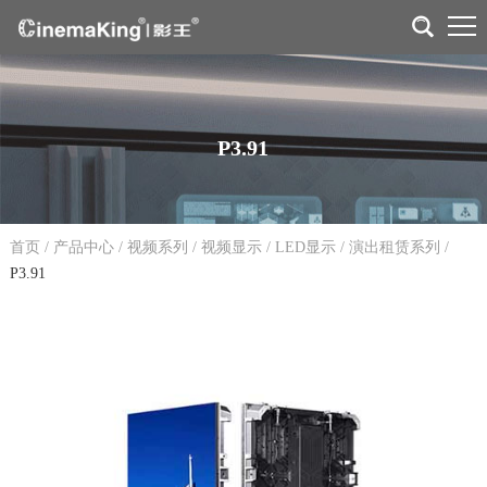
P3.91
首页
/
产品中心
/
视频系列
/
视频显示
/
LED显示
/
演出租赁系列
/
P3.91