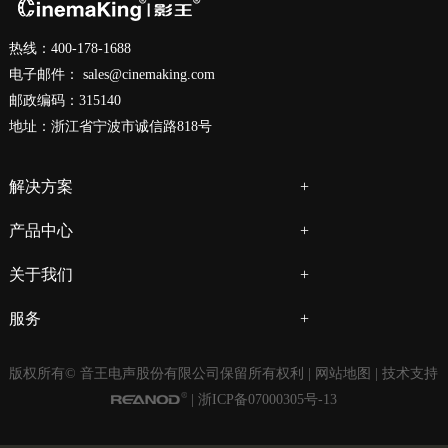
热线：400-178-1688
电子邮件：
sales@cinemaking.com
邮政编码：315140
地址：浙江省宁波市诚信路818号
解决方案
产品中心
关于我们
服务
版权所有© 音王电声股份有限公司保留所有权利 |
网站地图
| 技术支持
|
浙ICP备07000305号-13