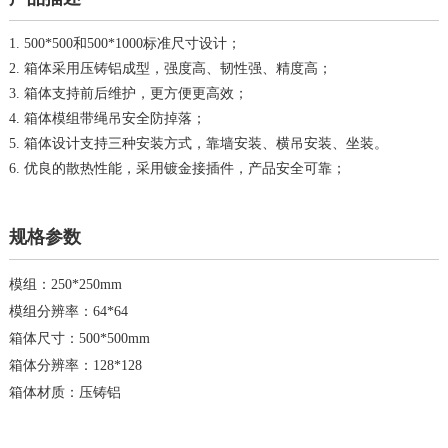
1. 500*500和500*1000标准尺寸设计；
2. 箱体采用压铸铝成型，强度高、韧性强、精度高；
3. 箱体支持前后维护，更方便更高效；
4. 箱体模组带绳吊安全防掉落；
5. 箱体设计支持三种安装方式，靠墙安装、横吊安装、坐装。
6. 优良的散热性能，采用镀金接插件，产品安全可靠；
规格参数
模组：250*250mm
模组分辨率：64*64
箱体尺寸：500*500mm
箱体分辨率：128*128
箱体材质：压铸铝