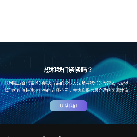
想和我们谈谈吗？
找到最适合您需求的解决方案的最快方法是与我们的专家团队交谈，
我们将能够快速缩小您的选择范围，并为您提供最合适的客观建议。
联系我们