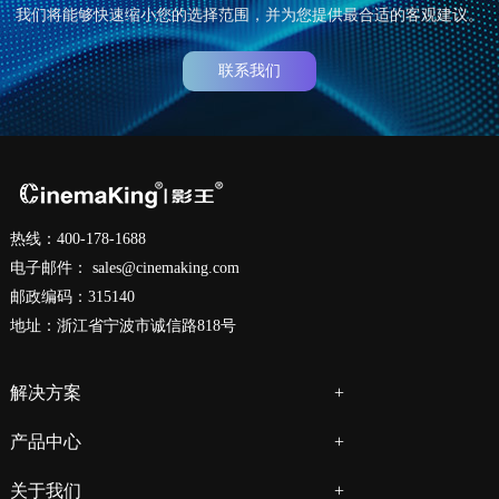
我们将能够快速缩小您的选择范围，并为您提供最合适的客观建议。
联系我们
热线：400-178-1688
电子邮件：
sales@cinemaking.com
邮政编码：315140
地址：浙江省宁波市诚信路818号
解决方案
产品中心
关于我们