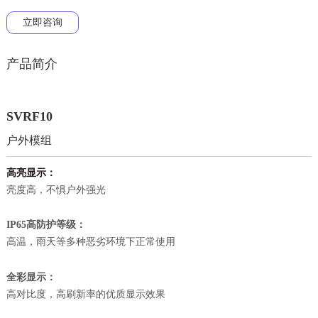
立即咨询
产品简介
SVRF10
户外模组
高亮显示：
亮度高，不惧户外强光
：
IP65高防护等级
高温，雨天等多种恶劣环境下正常使用
：
全彩显示
高对比度，高刷新率的优质显示效果