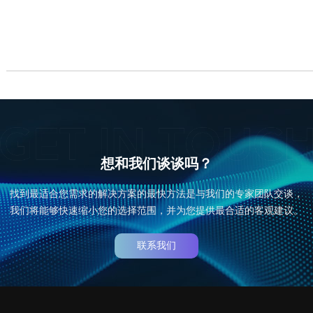
想和我们谈谈吗？
找到最适合您需求的解决方案的最快方法是与我们的专家团队交谈，
我们将能够快速缩小您的选择范围，并为您提供最合适的客观建议。
联系我们