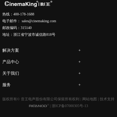
热线：400-178-1688
电子邮件：
sales@cinemaking.com
邮政编码：315140
地址：浙江省宁波市诚信路818号
解决方案
产品中心
关于我们
服务
版权所有© 音王电声股份有限公司保留所有权利 |
网站地图
| 技术支持
|
浙ICP备07000305号-13