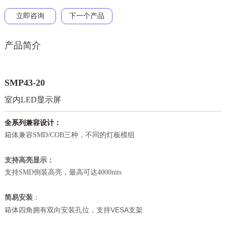
立即咨询
下一个产品
产品简介
SMP43-20
室内LED显示屏
全系列兼容设计：
箱体兼容SMD/COB三种，不同的灯板模组
：
支持高亮显示
支持SMD倒装高亮，最高可达4000nits
简易安装
：
箱体四角拥有双向安装孔位，支持VESA支架