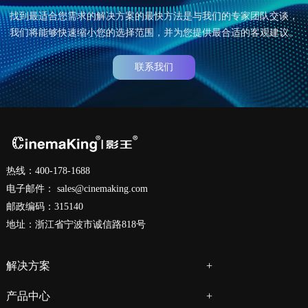
找到最适合您需求的解决方案的最快方法是与我们的专家团队交谈，
我们将能够快速缩小您的选择范围，并为您提供最合适的客观建议。
联系我们
热线：400-178-1688
电子邮件：
sales@cinemaking.com
邮政编码：315140
地址：浙江省宁波市诚信路818号
解决方案
产品中心