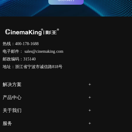
热线：400-178-1688
电子邮件：
sales@cinemaking.com
邮政编码：315140
地址：浙江省宁波市诚信路818号
解决方案
产品中心
关于我们
服务