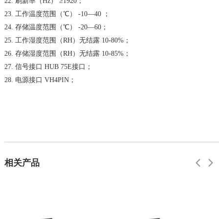
22. 刷新率（Hz） ≥1920；
23. 工作温度范围（℃） -10—40 ；
24. 存储温度范围（℃） -20—60；
25. 工作湿度范围（RH）无结露 10-80%；
26. 存储湿度范围（RH）无结露 10-85%；
27. 信号接口 HUB 75E接口；
28. 电源接口 VH4PIN；
相关产品