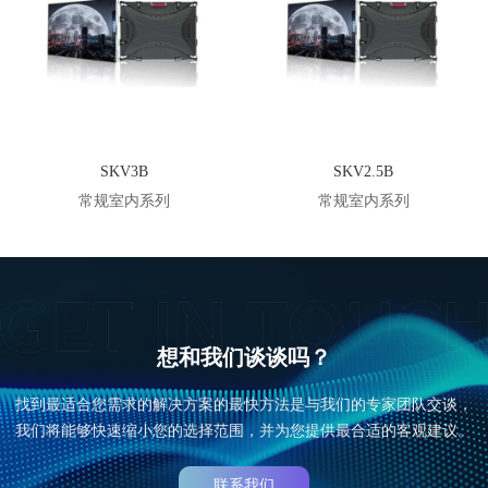
SKV3B
SKV2.5B
常规室内系列
常规室内系列
想和我们谈谈吗？
找到最适合您需求的解决方案的最快方法是与我们的专家团队交谈，
我们将能够快速缩小您的选择范围，并为您提供最合适的客观建议。
联系我们