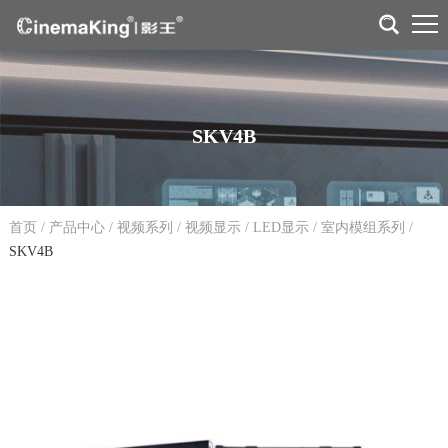
SKV4B
首页
/
产品中心
/
视频系列
/
视频显示
/
LED显示
/
室内模组系列
/
SKV4B