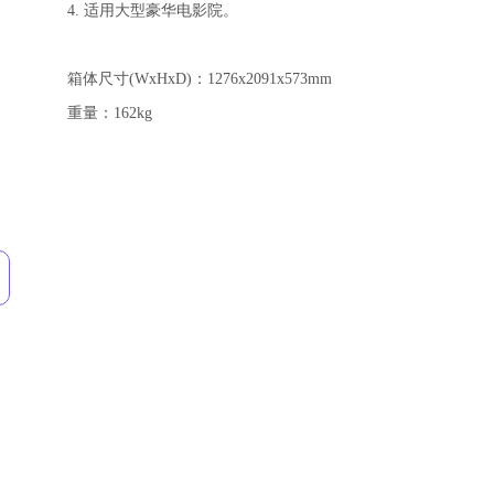
4. 适用大型豪华电影院。
箱体尺寸(WxHxD)：1276x2091x573mm
重量：162kg