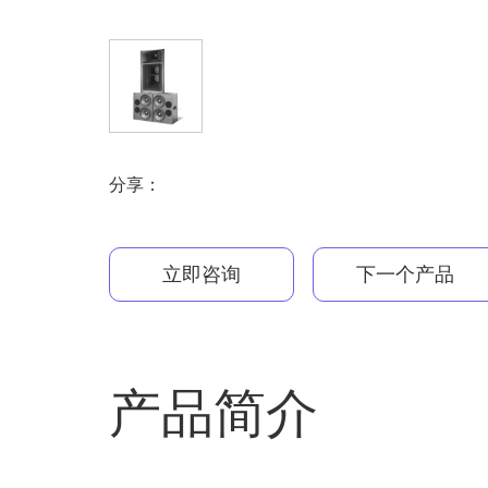
分享：
立即咨询
下一个产品
产品简介