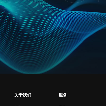
关于我们
服务