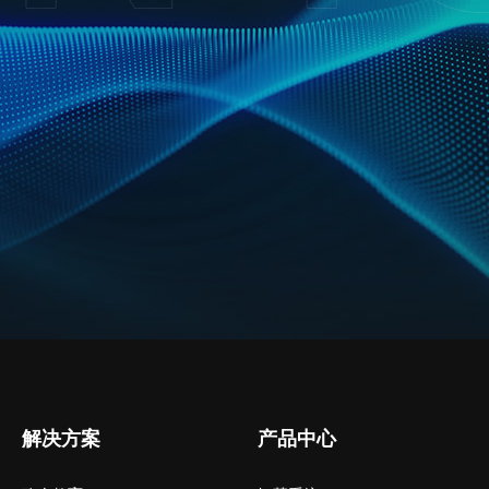
解决方案
产品中心