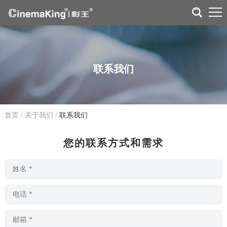
联系我们
首页
/
关于我们
/
联系我们
您的联系方式和需求