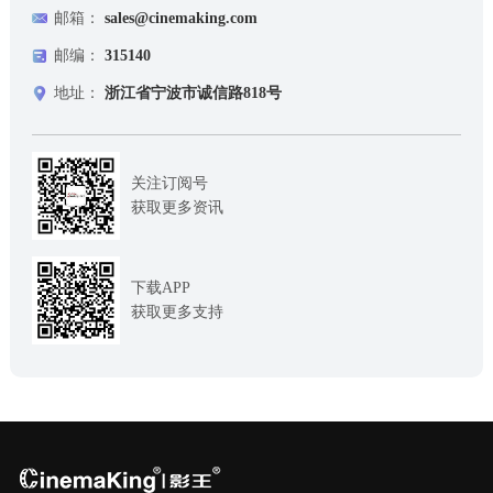
邮箱：
sales@cinemaking.com
邮编：
315140
地址：
浙江省宁波市诚信路818号
关注订阅号
获取更多资讯
下载APP
获取更多支持