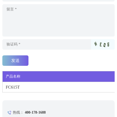
产品名称
FC615T
热线：
400-178-1688