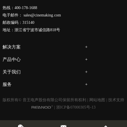
热线：400-178-1688
电子邮件：
sales@cinemaking.com
邮政编码：315140
地址：浙江省宁波市诚信路818号
解决方案
产品中心
关于我们
服务
版权所有© 音王电声股份有限公司保留所有权利 |
网站地图
| 技术支持
|
浙ICP备07000305号-13