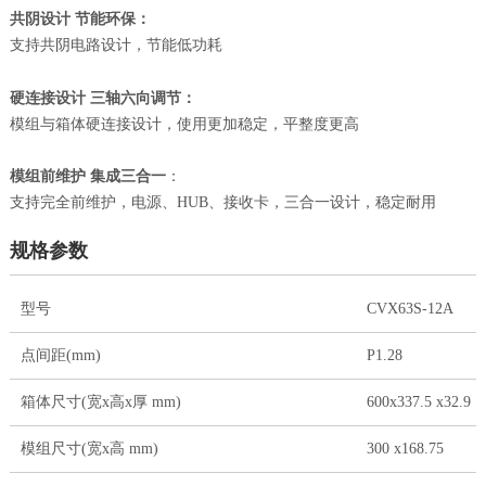
：
共阴设计 节能环保
支持共阴电路设计，节能低功耗
：
硬连接设计 三轴六向调节
模组与箱体硬连接设计，使用更加稳定，平整度更高
模组前维护 集成三合一
：
支持完全前维护，电源、HUB、接收卡，三合一设计，稳定耐用
规格参数
型号
CVX63S-12A
点间距(mm)
P1.28
箱体尺寸(宽x高x厚 mm)
600x337.5 x32.9
模组尺寸(宽x高 mm)
300 x168.75