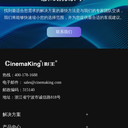
找到最适合您需求的解决方案的最快方法是与我们的专家团队交谈，
我们将能够快速缩小您的选择范围，并为您提供最合适的客观建议。
联系我们
热线：400-178-1688
电子邮件：
sales@cinemaking.com
邮政编码：315140
地址：浙江省宁波市诚信路818号
解决方案
产品中心