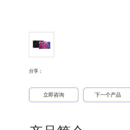
分享：
立即咨询
下一个产品