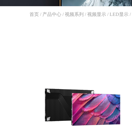
首页
/
产品中心
/
视频系列
/
视频显示
/
LED显示
/