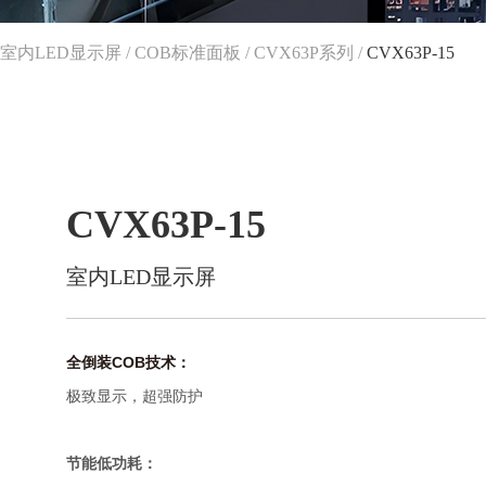
室内LED显示屏
/
COB标准面板
/
CVX63P系列
/
CVX63P-15
CVX63P-15
室内LED显示屏
全倒装COB技术：
极致显示，超强防护
：
节能低功耗