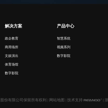
解决方案
产品中心
政企教育
智慧系统
商用场所
视频系列
文娱演出
数字影院
体育场馆
数字影院
声股份有限公司保留所有权利 |
网站地图
| 技术支持
|
浙