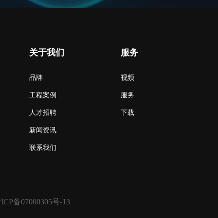
关于我们
服务
品牌
视频
工程案例
服务
人才招聘
下载
新闻资讯
联系我们
ICP备07000305号-13