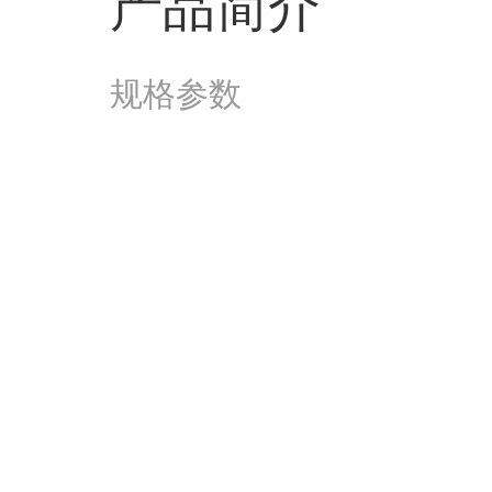
产品简介
规格参数