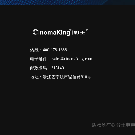
热线：400-178-1688
电子邮件：
sales@cinemaking.com
邮政编码：315140
地址：浙江省宁波市诚信路818号
版权所有© 音王电