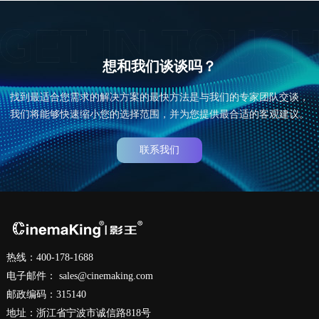
想和我们谈谈吗？
找到最适合您需求的解决方案的最快方法是与我们的专家团队交谈，
我们将能够快速缩小您的选择范围，并为您提供最合适的客观建议。
联系我们
热线：400-178-1688
电子邮件：
sales@cinemaking.com
邮政编码：315140
地址：浙江省宁波市诚信路818号