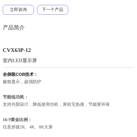
立即咨询
下一个产品
产品简介
CVX63P-12
室内LED显示屏
全倒装COB技术：
极致显示，超强防护
：
节能低功耗
支持共阴设计，降低使用功耗，屏前无热感，节能更环保
：
16:9黄金比例
任意拼接2K、4K、8K大屏