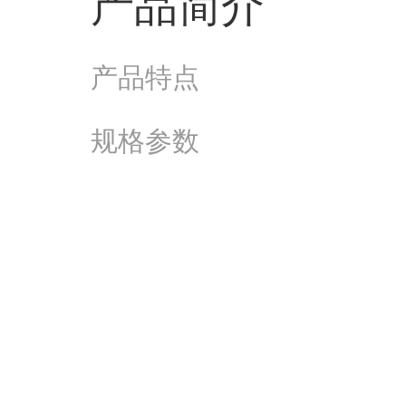
产品简介
产品特点
规格参数