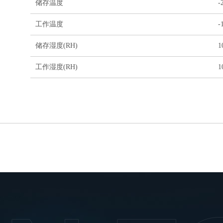
储存温度
-
工作温度
-
储存湿度(RH)
工作湿度(RH)