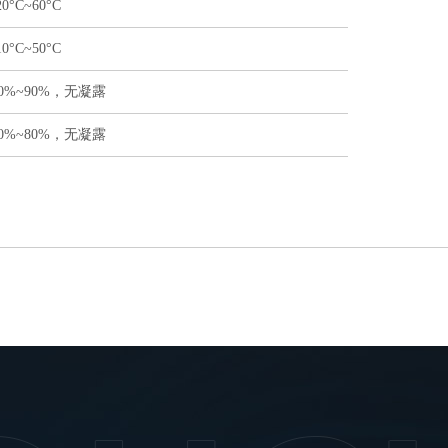
20°C~60°C
10°C~50°C
10%~90%，无凝露
10%~80%，无凝露