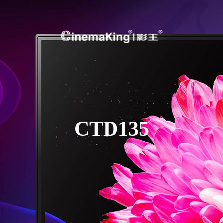
CTD135