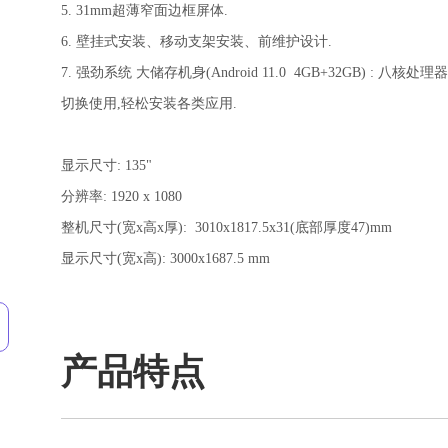
5. 31mm超薄窄面边框屏体.
6. 壁挂式安装、移动支架安装、前维护设计.
7.
强劲系统 大储存机身(Android 11.0 4GB+32GB) : 八核处
切换使用,轻松安装各类应用.
显示尺寸: 135"
分辨率: 1920 x 1080
整机尺寸(宽x高x厚): 3010x1817.5x31(底部厚度47)mm
显示尺寸(宽x高): 3000x1687.5 mm
产品特点