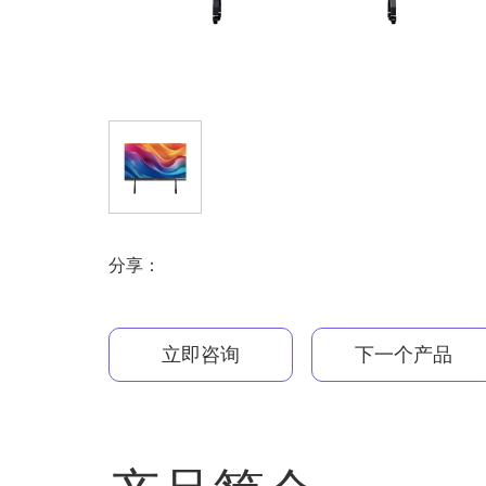
分享：
立即咨询
下一个产品