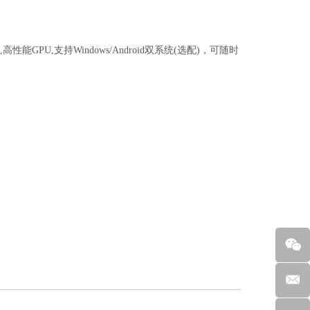
理器,高性能GPU,支持Windows/Android双系统(选配)，可随时