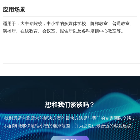
应用场景
适用于：大中专院校，中小学的多媒体学校、阶梯教室、普通教室、
演播厅、在线教育、会议室、报告厅以及各种培训中心教室等。
想和我们谈谈吗？
找到最适合您需求的解决方案的最快方法是与我们的专家团队交谈，
我们将能够快速缩小您的选择范围，并为您提供最合适的客观建议。