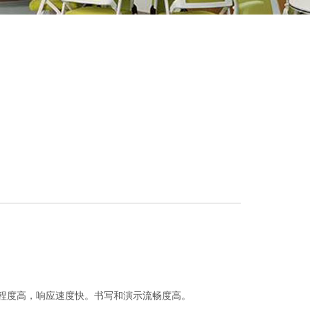
优化程度高，响应速度快。书写和演示流畅度高。