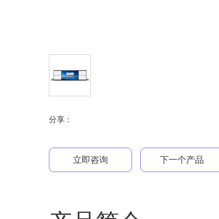
分享：
立即咨询
下一个产品