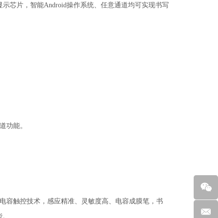
示芯片，智能Android操作系统、任意通道均可实现书写
通道功能。
采用电容触控技术，感应精准、灵敏度高、电容成膜笔，书
能。