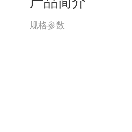
产品简介
规格参数