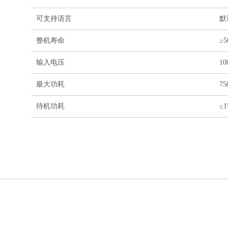
可支持语言
默
整机寿命
≥
输入电压
10
最大功耗
75
待机功耗
≤