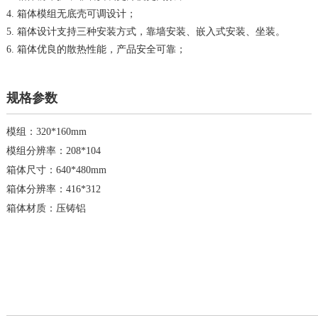
4. 箱体模组无底壳可调设计；
5. 箱体设计支持三种安装方式，靠墙安装、嵌入式安装、坐装。
6. 箱体优良的散热性能，产品安全可靠；
规格参数
模组：320*160mm
模组分辨率：208*104
箱体尺寸：640*480mm
箱体分辨率：416*312
箱体材质：压铸铝