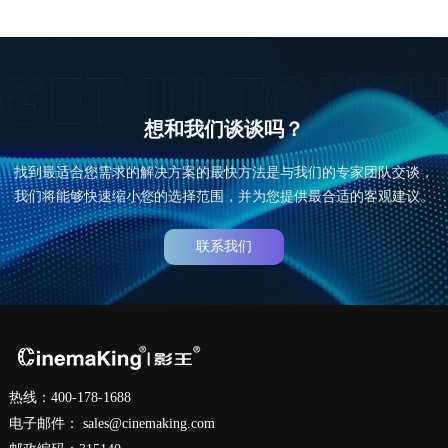
想和我们谈谈吗？
找到最适合您需求的解决方案的最快方法是与我们的专家团队交谈，
我们将能够快速缩小您的选择范围，并为您提供最合适的客观建议。
联系我们
热线：400-178-1688
电子邮件：
sales@cinemaking.com