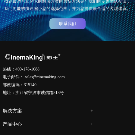
找到最适合您需求的解决方案的最快方法是与我们的专家团队交谈，
我们将能够快速缩小您的选择范围，并为您提供最合适的客观建议。
联系我们
热线：400-178-1688
电子邮件：
sales@cinemaking.com
邮政编码：315140
地址：浙江省宁波市诚信路818号
解决方案
产品中心