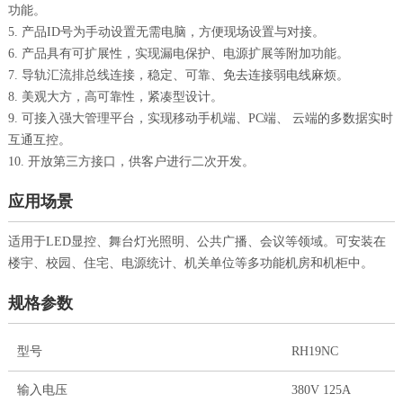
功能。
5. 产品ID号为手动设置无需电脑，方便现场设置与对接。
6. 产品具有可扩展性，实现漏电保护、电源扩展等附加功能。
7. 导轨汇流排总线连接，稳定、可靠、免去连接弱电线麻烦。
8. 美观大方，高可靠性，紧凑型设计。
9. 可接入强大管理平台，实现移动手机端、PC端、 云端的多数据实时
互通互控。
10. 开放第三方接口，供客户进行二次开发。
应用场景
适用于LED显控、舞台灯光照明、公共广播、会议等领域。可安装在
楼宇、校园、住宅、电源统计、机关单位等多功能机房和机柜中。
规格参数
型号
RH19NC
输入电压
380V 125A