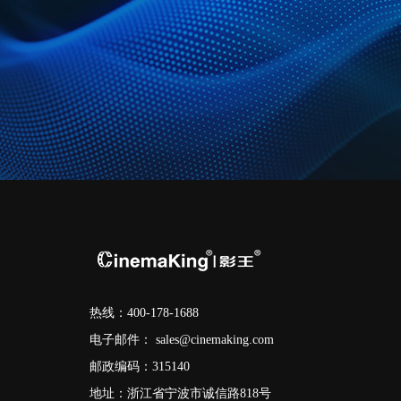
热线：400-178-1688
电子邮件：
sales@cinemaking.com
邮政编码：315140
地址：浙江省宁波市诚信路818号