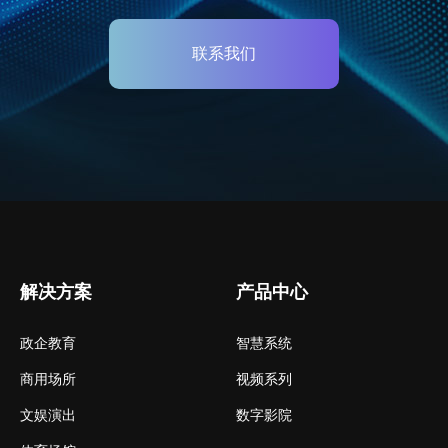
联系我们
解决方案
产品中心
政企教育
智慧系统
商用场所
视频系列
文娱演出
数字影院