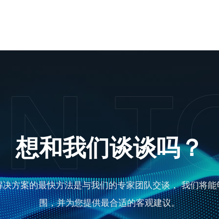
想和我们谈谈吗？
解决方案的最快方法是与我们的专家团队交谈， 我们将能
围，并为您提供最合适的客观建议。