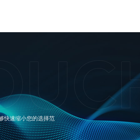
够快速缩小您的选择范