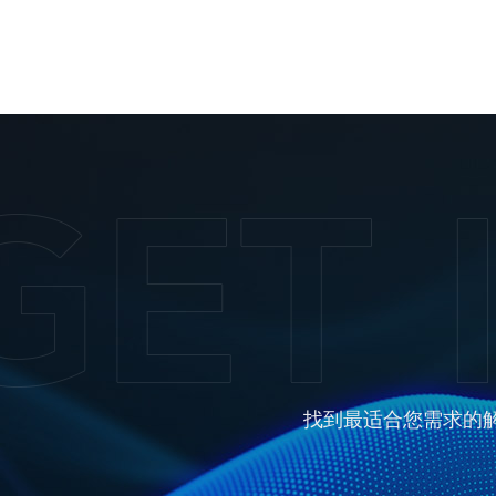
找到最适合您需求的