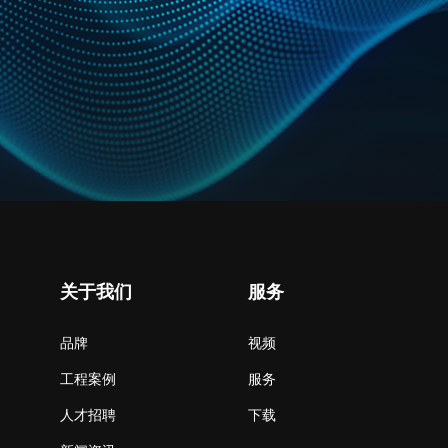
关于我们
服务
品牌
视频
工程案例
服务
人才招聘
下载