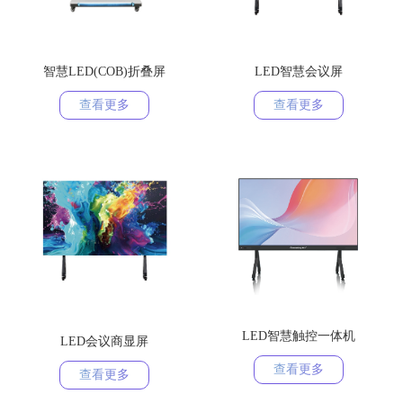
智慧LED(COB)折叠屏
LED智慧会议屏
查看更多
查看更多
LED智慧触控一体机
LED会议商显屏
查看更多
查看更多