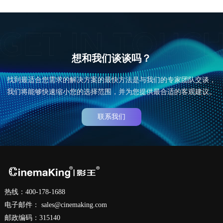
想和我们谈谈吗？
找到最适合您需求的解决方案的最快方法是与我们的专家团队交谈，
我们将能够快速缩小您的选择范围，并为您提供最合适的客观建议。
联系我们
热线：400-178-1688
电子邮件：
sales@cinemaking.com
邮政编码：315140