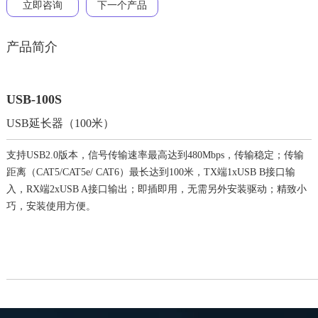
立即咨询
下一个产品
产品简介
USB-100S
USB延长器（100米）
支持USB2.0版本，信号传输速率最高达到480Mbps，传输稳定；传输
距离（CAT5/CAT5e/ CAT6）最长达到100米，TX端1xUSB B接口输
入，RX端2xUSB A接口输出；即插即用，无需另外安装驱动；精致小
巧，安装使用方便。