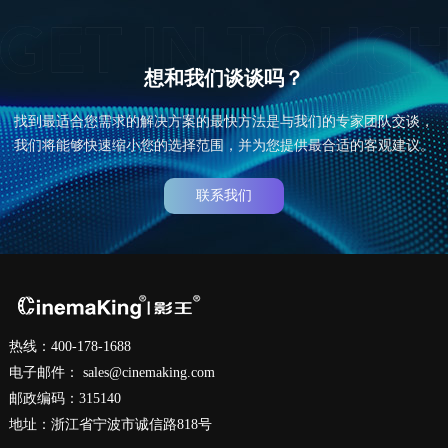
想和我们谈谈吗？
找到最适合您需求的解决方案的最快方法是与我们的专家团队交谈，
我们将能够快速缩小您的选择范围，并为您提供最合适的客观建议。
联系我们
热线：400-178-1688
电子邮件：
sales@cinemaking.com
邮政编码：315140
地址：浙江省宁波市诚信路818号