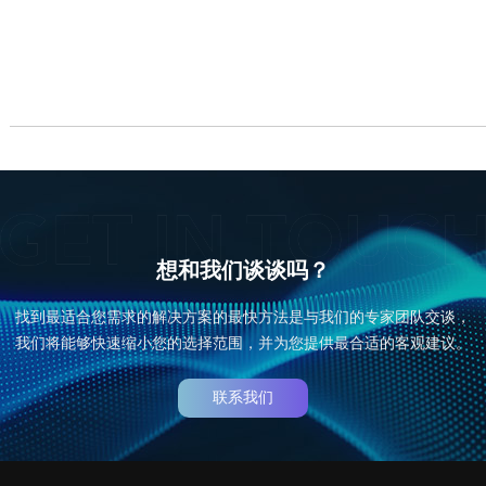
想和我们谈谈吗？
找到最适合您需求的解决方案的最快方法是与我们的专家团队交谈，
我们将能够快速缩小您的选择范围，并为您提供最合适的客观建议。
联系我们