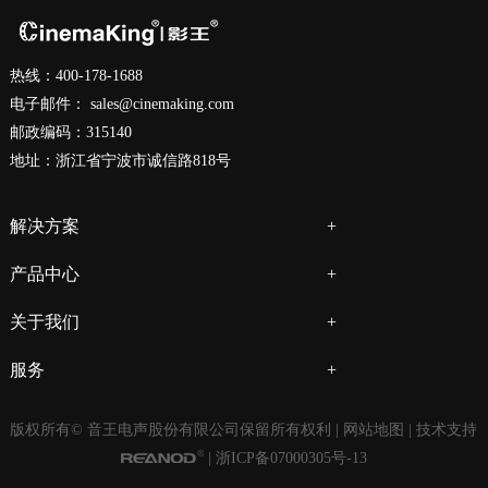
热线：400-178-1688
电子邮件：
sales@cinemaking.com
邮政编码：315140
地址：浙江省宁波市诚信路818号
解决方案
产品中心
关于我们
服务
版权所有© 音王电声股份有限公司保留所有权利 |
网站地图
| 技术支持
|
浙ICP备07000305号-13