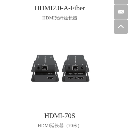
HDMI2.0-A-Fiber
）
HDMI光纤延长器
HDMI-70S
HDMI延长器（70米）