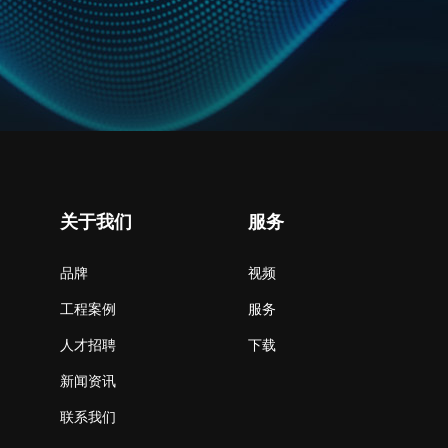
关于我们
服务
品牌
视频
工程案例
服务
人才招聘
下载
新闻资讯
联系我们