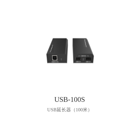
USB-100S
USB延长器（100米）