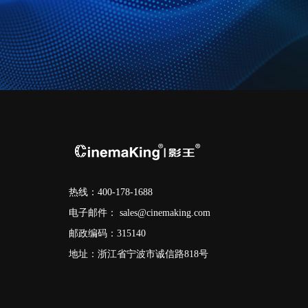
热线：400-178-1688
电子邮件：
sales@cinemaking.com
邮政编码：315140
地址：浙江省宁波市诚信路818号