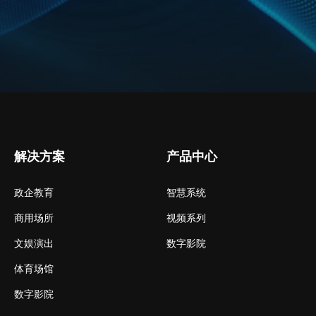
解决方案
产品中心
政企教育
智慧系统
商用场所
视频系列
文娱演出
数字影院
体育场馆
数字影院