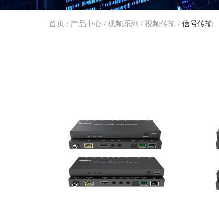
首页
/
产品中心
/
视频系列
/
视频传输
/
信号传输