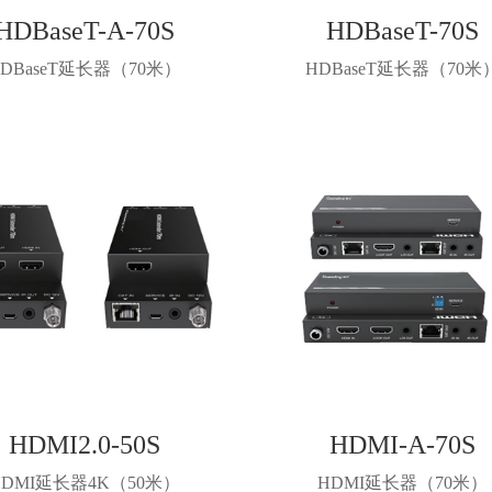
HDBaseT-A-70S
HDBaseT-70S
HDBaseT延长器（70米）
HDBaseT延长器（70米
HDMI2.0-50S
HDMI-A-70S
HDMI延长器4K（50米）
HDMI延长器（70米）