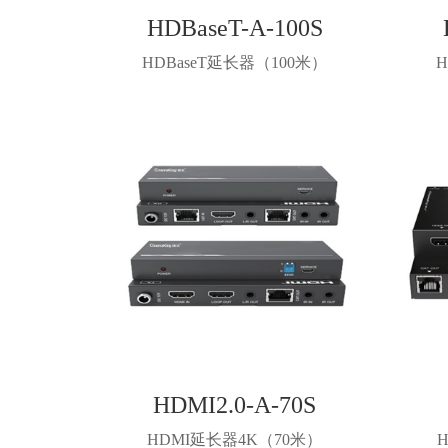
HDBaseT-A-100S
HDBaseT延长器（100米）
HDMI2.0-A-70S
HDMI延长器4K（70米）