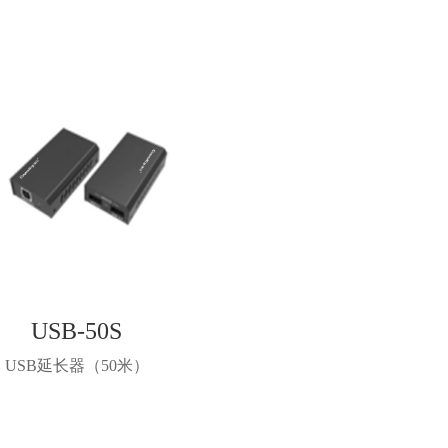
USB-50S
USB延长器（50米）