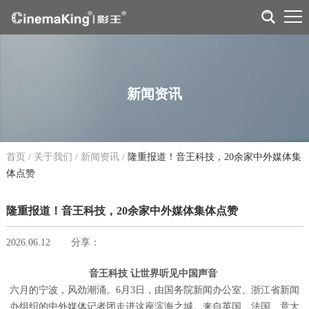
新闻资讯
首页
/
关于我们
/
新闻资讯
/
隆重报道！音王科技，20余家中外媒体集
体点赞
隆重报道！音王科技，20余家中外媒体集体点赞
2026.06.12
分享：
音王科技 让世界听见中国声音
六月的宁波，风劲潮涌。6月3日，由国务院新闻办公室、浙江省新闻
办组织的中外媒体记者团走进这座滨海之城。来自英国、法国、意大