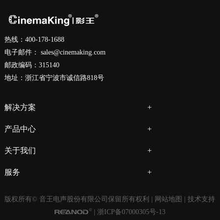
热线：400-178-1688
电子邮件：
sales@cinemaking.com
邮政编码：315140
地址：浙江省宁波市诚信路818号
解决方案
产品中心
关于我们
服务
版权所有© 音王电声股份有限公司保留所有权利 |
网站地图
| 技术支持
|
浙ICP备07000305号-13