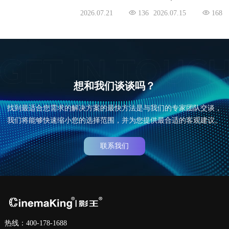
下半年度任务与目标
2026.07.15
168
交流大会圆满举行
想和我们谈谈吗？
找到最适合您需求的解决方案的最快方法是与我们的专家团队交谈，
我们将能够快速缩小您的选择范围，并为您提供最合适的客观建议。
联系我们
热线：400-178-1688