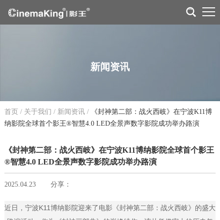
新闻资讯
首页
/
关于我们
/
新闻资讯
/
《封神第二部：战火西岐》在宁波K11博
纳影院全球首个影王®智慧4.0 LED全景声数字影院成功举办路演
《封神第二部：战火西岐》在宁波K11博纳影院全球首个影王
®智慧4.0 LED全景声数字影院成功举办路演
2025.04.23
分享：
近日，宁波K11博纳影院迎来了电影《封神第二部：战火西岐》的盛大