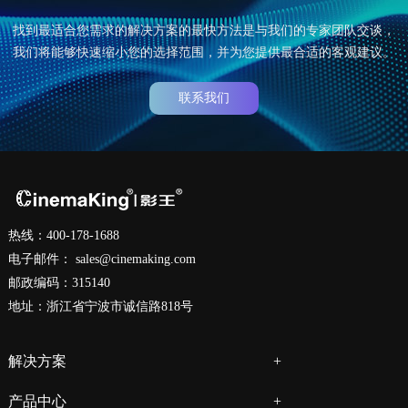
找到最适合您需求的解决方案的最快方法是与我们的专家团队交谈，
我们将能够快速缩小您的选择范围，并为您提供最合适的客观建议。
联系我们
热线：400-178-1688
电子邮件：
sales@cinemaking.com
邮政编码：315140
地址：浙江省宁波市诚信路818号
解决方案
产品中心