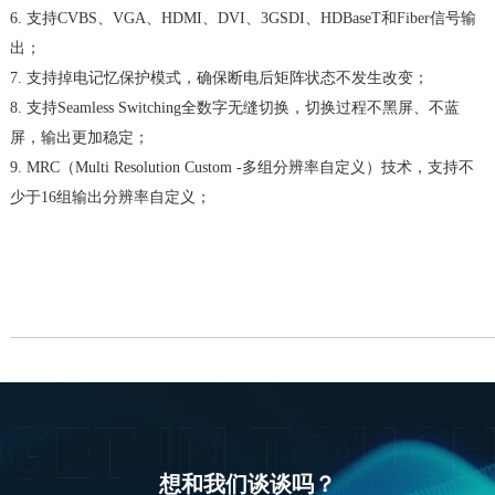
6. 支持CVBS、VGA、HDMI、DVI、3GSDI、HDBaseT和Fiber信号输
出；
7. 支持掉电记忆保护模式，确保断电后矩阵状态不发生改变；
8. 支持Seamless Switching全数字无缝切换，切换过程不黑屏、不蓝
屏，输出更加稳定；
9. MRC（Multi Resolution Custom -多组分辨率自定义）技术，支持不
少于16组输出分辨率自定义；
想和我们谈谈吗？