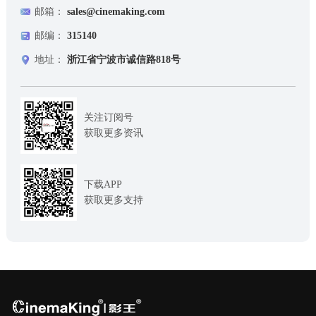
邮箱：
sales@cinemaking.com
邮编：
315140
地址：
浙江省宁波市诚信路818号
关注订阅号
获取更多资讯
下载APP
获取更多支持