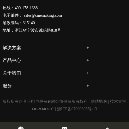
热线：400-178-1688
电子邮件：
sales@cinemaking.com
邮政编码：315140
地址：浙江省宁波市诚信路818号
解决方案
产品中心
关于我们
服务
版权所有© 音王电声股份有限公司保留所有权利 |
网站地图
| 技术支持
|
浙ICP备07000305号-13