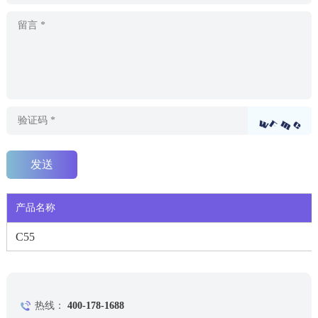
产品名称
C55
热线：
400-178-1688