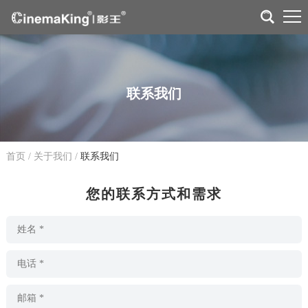
联系我们
首页
/
关于我们
/
联系我们
您的联系方式和需求