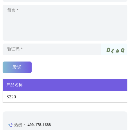
产品名称
S220
热线：
400-178-1688