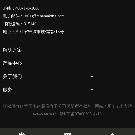
热线：400-178-1688
电子邮件：
sales@cinemaking.com
邮政编码：315140
地址：浙江省宁波市诚信路818号
解决方案
产品中心
关于我们
服务
版权所有© 音王电声股份有限公司保留所有权利 |
网站地图
| 技术支持
|
浙ICP备07000305号-13