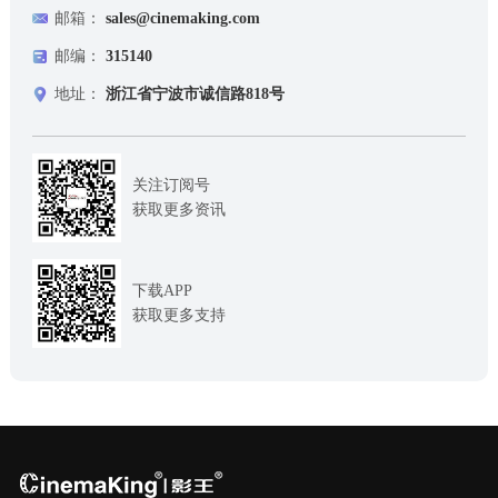
邮箱：
sales@cinemaking.com
邮编：
315140
地址：
浙江省宁波市诚信路818号
关注订阅号
获取更多资讯
下载APP
获取更多支持