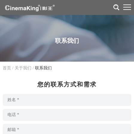
联系我们
首页
/
关于我们
/
联系我们
您的联系方式和需求