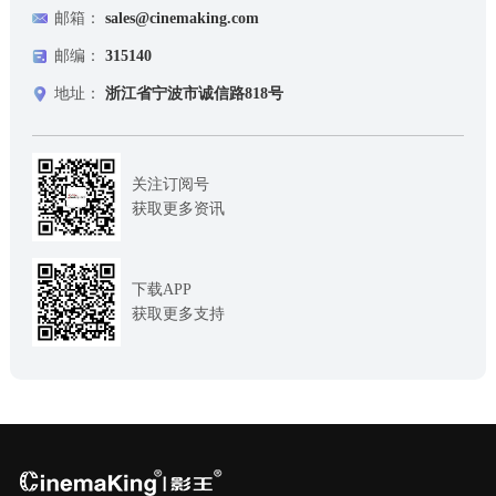
邮箱：
sales@cinemaking.com
邮编：
315140
地址：
浙江省宁波市诚信路818号
关注订阅号
获取更多资讯
下载APP
获取更多支持