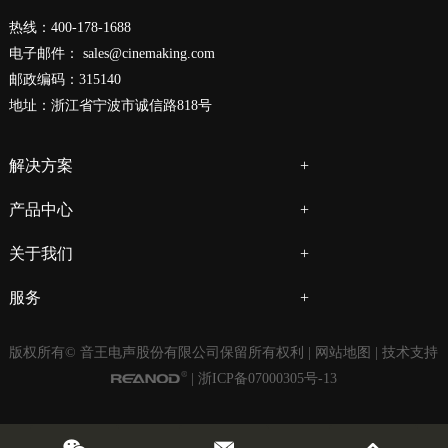
热线：400-178-1688
电子邮件：
sales@cinemaking.com
邮政编码：315140
地址：浙江省宁波市诚信路818号
解决方案
产品中心
关于我们
服务
版权所有© 音王电声股份有限公司保留所有权利 |
网站地图
| 技术支持
|
浙ICP备07000305号-13