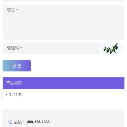
产品名称
CTD135
热线：
400-178-1688