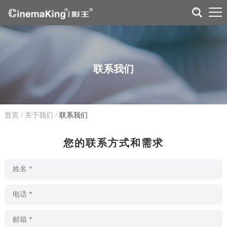
联系我们
首页
/
关于我们
/
联系我们
您的联系方式和需求