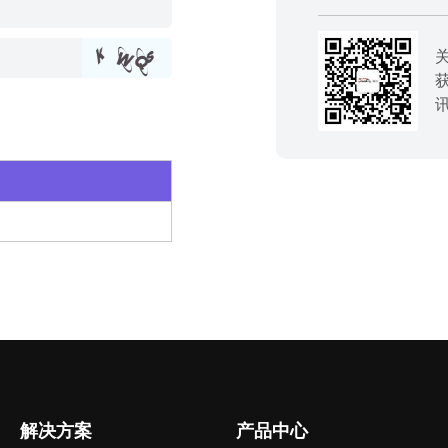
解决方案
产品中心