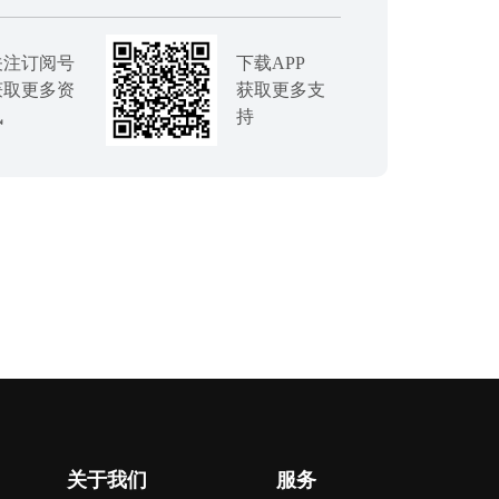
关注订阅号
下载APP
获取更多资
获取更多支
讯
持
关于我们
服务