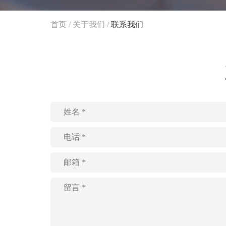
首页
/
关于我们
/
联系我们