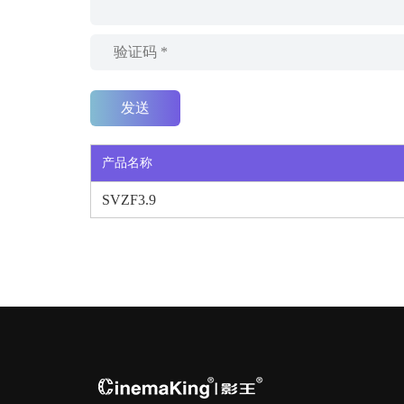
产品名称
SVZF3.9