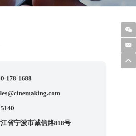
求
0-178-1688
ales@cinemaking.com
5140
江省宁波市诚信路818号