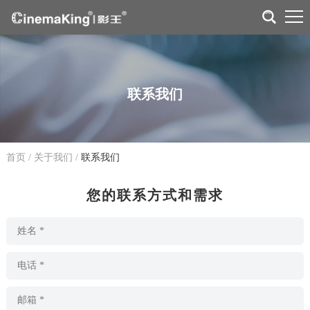
联系我们
首页
/
关于我们
/
联系我们
您的联系方式和需求