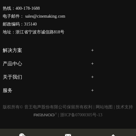
热线：400-178-1688
电子邮件：
sales@cinemaking.com
邮政编码：315140
地址：浙江省宁波市诚信路818号
解决方案
产品中心
关于我们
服务
版权所有© 音王电声股份有限公司保留所有权利 |
网站地图
| 技术支持
|
浙ICP备07000305号-13