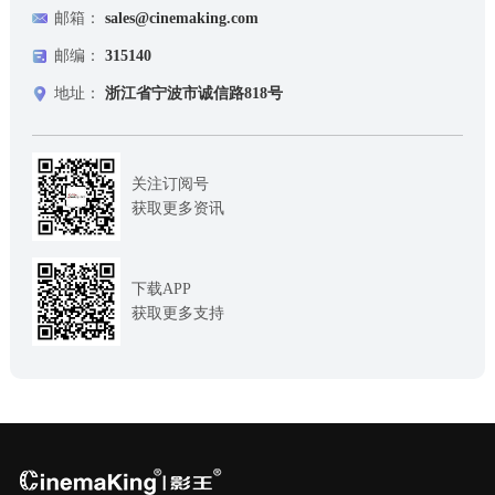
邮箱：
sales@cinemaking.com
邮编：
315140
地址：
浙江省宁波市诚信路818号
关注订阅号
获取更多资讯
下载APP
获取更多支持