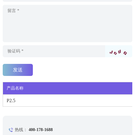
产品名称
P2.5
热线：
400-178-1688