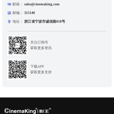
邮箱：
sales@cinemaking.com
邮编：
315140
地址：
浙江省宁波市诚信路818号
关注订阅号
获取更多资讯
下载APP
获取更多支持