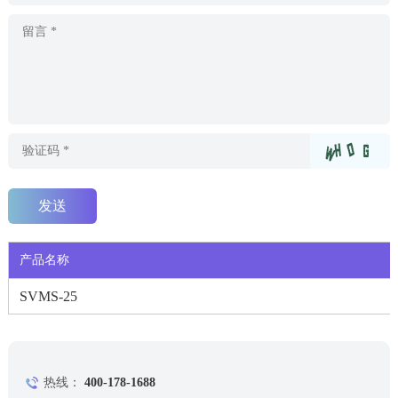
产品名称
SVMS-25
热线：
400-178-1688