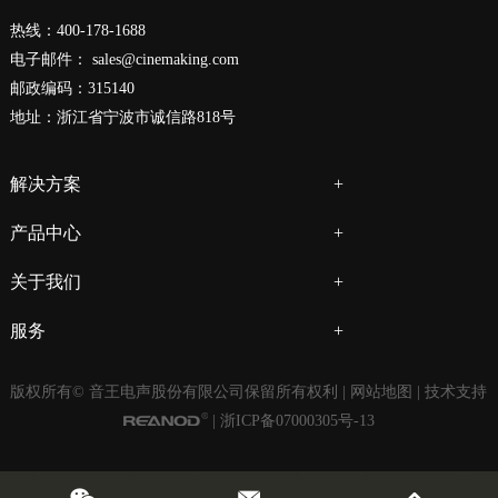
热线：400-178-1688
电子邮件：
sales@cinemaking.com
邮政编码：315140
地址：浙江省宁波市诚信路818号
解决方案
产品中心
关于我们
服务
版权所有© 音王电声股份有限公司保留所有权利 |
网站地图
| 技术支持
|
浙ICP备07000305号-13