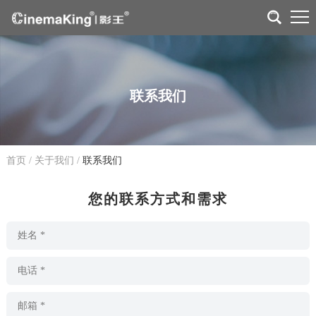
联系我们
首页
/
关于我们
/
联系我们
您的联系方式和需求