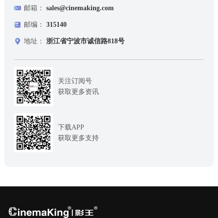
邮箱：
sales@cinemaking.com
邮编：
315140
地址：
浙江省宁波市诚信路818号
关注订阅号
获取更多资讯
下载APP
获取更多支持