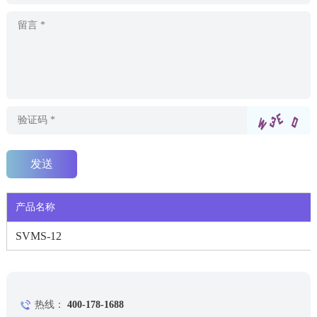
产品名称
SVMS-12
热线：
400-178-1688