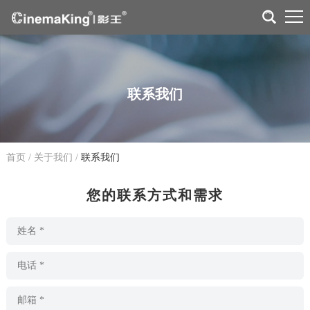
联系我们
首页
/
关于我们
/
联系我们
您的联系方式和需求