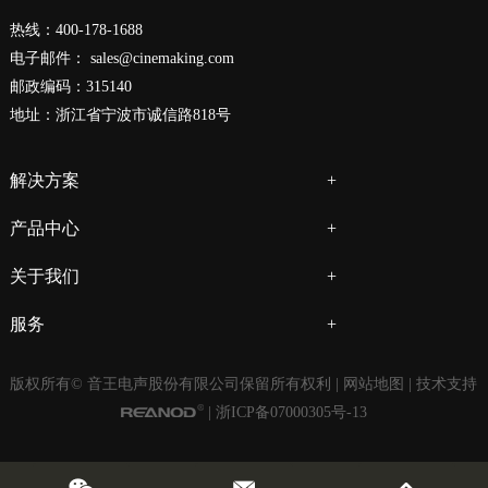
热线：400-178-1688
电子邮件：
sales@cinemaking.com
邮政编码：315140
地址：浙江省宁波市诚信路818号
解决方案
产品中心
关于我们
服务
版权所有© 音王电声股份有限公司保留所有权利 |
网站地图
| 技术支持
|
浙ICP备07000305号-13