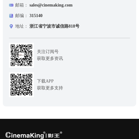
邮箱：
sales@cinemaking.com
邮编：
315140
地址：
浙江省宁波市诚信路818号
关注订阅号
获取更多资讯
下载APP
获取更多支持