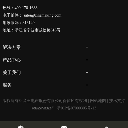
热线：400-178-1688
电子邮件：
sales@cinemaking.com
邮政编码：315140
地址：浙江省宁波市诚信路818号
解决方案
产品中心
关于我们
服务
版权所有© 音王电声股份有限公司保留所有权利 |
网站地图
| 技术支持
|
浙ICP备07000305号-13