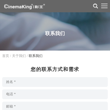
联系我们
首页
/
关于我们
/
联系我们
您的联系方式和需求