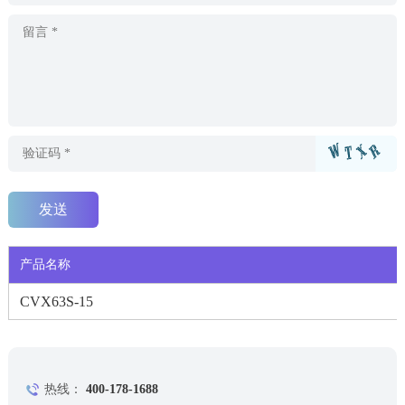
产品名称
CVX63S-15
热线：
400-178-1688