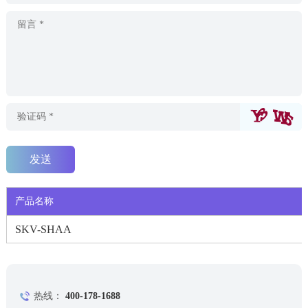
产品名称
SKV-SHAA
热线：
400-178-1688