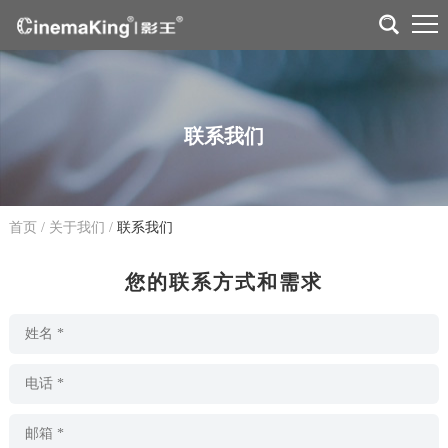
联系我们
首页
/
关于我们
/
联系我们
您的联系方式和需求