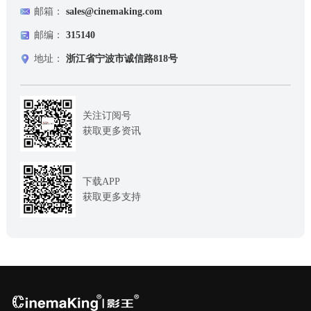
邮箱：
sales@cinemaking.com
邮编：
315140
地址：
浙江省宁波市诚信路818号
关注订阅号
获取更多资讯
下载APP
获取更多支持