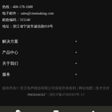
热线：400-178-1688
电子邮件：
sales@cinemaking.com
邮政编码：315140
地址：浙江省宁波市诚信路818号
解决方案
产品中心
关于我们
服务
版权所有© 音王电声股份有限公司保留所有权利 |
网站地图
| 技术支持
|
浙ICP备07000305号-13