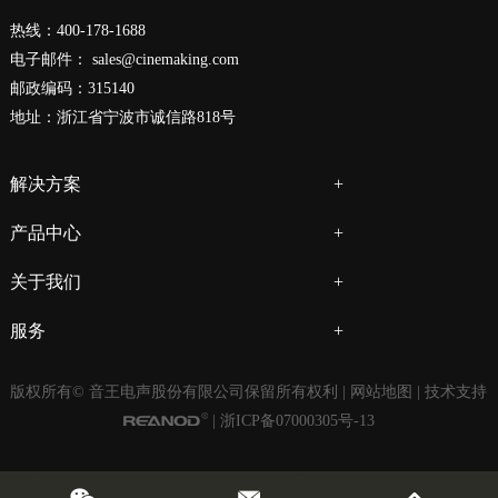
热线：400-178-1688
电子邮件：
sales@cinemaking.com
邮政编码：315140
地址：浙江省宁波市诚信路818号
解决方案
产品中心
关于我们
服务
版权所有© 音王电声股份有限公司保留所有权利 |
网站地图
| 技术支持
|
浙ICP备07000305号-13