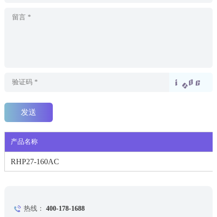
产品名称
RHP27-160AC
热线：
400-178-1688