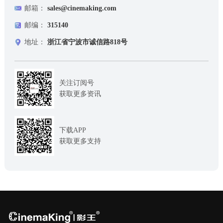
邮箱：
sales@cinemaking.com
邮编：
315140
地址：
浙江省宁波市诚信路818号
关注订阅号
获取更多资讯
下载APP
获取更多支持