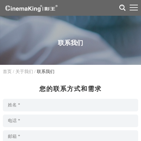
联系我们
首页
/
关于我们
/
联系我们
您的联系方式和需求