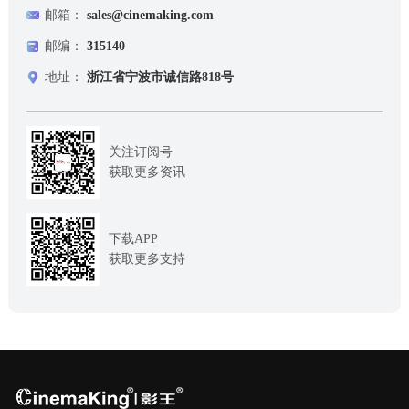
邮箱：
sales@cinemaking.com
邮编：
315140
地址：
浙江省宁波市诚信路818号
关注订阅号
获取更多资讯
下载APP
获取更多支持