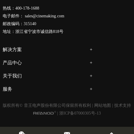
热线：400-178-1688
电子邮件：
sales@cinemaking.com
邮政编码：315140
地址：浙江省宁波市诚信路818号
解决方案
产品中心
关于我们
服务
版权所有© 音王电声股份有限公司保留所有权利 |
网站地图
| 技术支持
|
浙ICP备07000305号-13