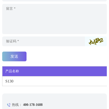
产品名称
S130
热线：
400-178-1688