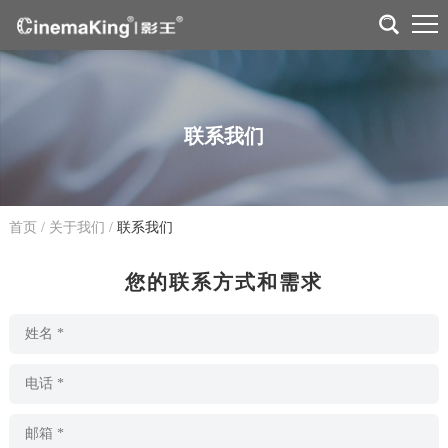
联系我们
首页
/
关于我们
/
联系我们
您的联系方式和需求