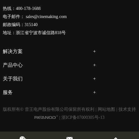
热线：400-178-1688
电子邮件：
sales@cinemaking.com
邮政编码：315140
地址：浙江省宁波市诚信路818号
解决方案
产品中心
关于我们
服务
版权所有© 音王电声股份有限公司保留所有权利 |
网站地图
| 技术支持
|
浙ICP备07000305号-13