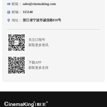
邮箱：
sales@cinemaking.com
邮编：
315140
地址：
浙江省宁波市诚信路818号
关注订阅号
获取更多资讯
下载APP
获取更多支持