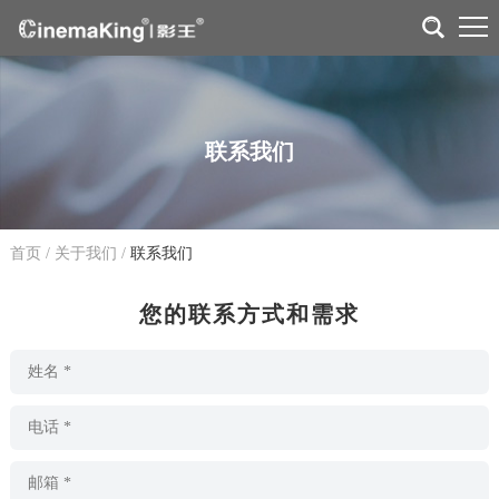
联系我们
首页
/
关于我们
/
联系我们
您的联系方式和需求