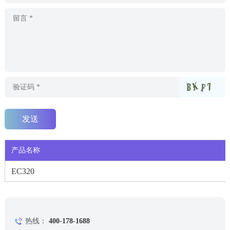
产品名称
EC320
热线：
400-178-1688