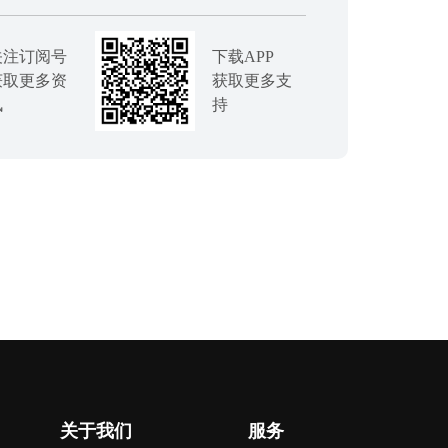
关注订阅号
下载APP
获取更多资
获取更多支
讯
持
关于我们
服务