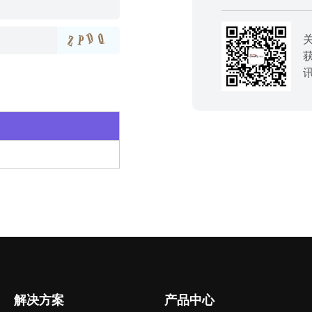
解决方案
产品中心