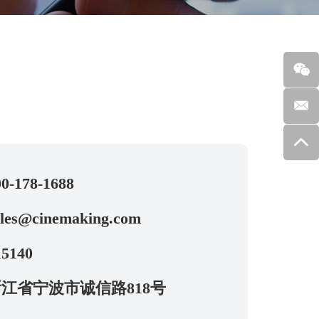
求
0-178-1688
ales@cinemaking.com
5140
江省宁波市诚信路818号