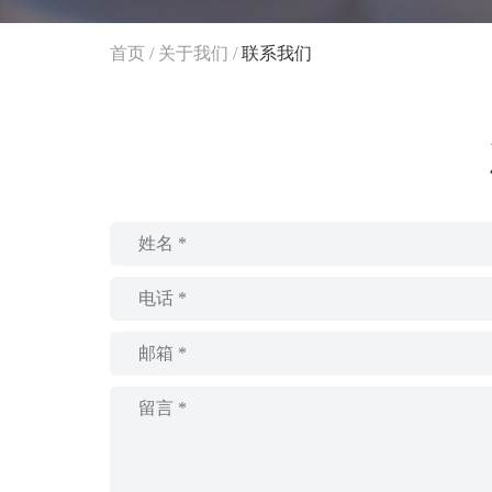
首页
/
关于我们
/
联系我们