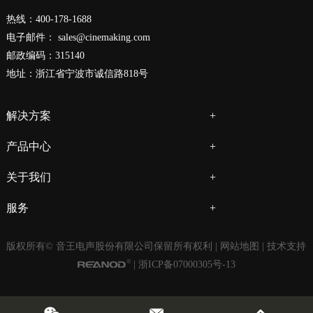
热线：400-178-1688
电子邮件：
sales@cinemaking.com
邮政编码：315140
地址：浙江省宁波市诚信路818号
解决方案
产品中心
关于我们
服务
版权所有© 音王电声股份有限公司保留所有权利 |
网站地图
| 技术支持
|
浙ICP备07000305号-13