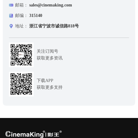
邮箱：
sales@cinemaking.com
邮编：
315140
地址：
浙江省宁波市诚信路818号
关注订阅号
获取更多资讯
下载APP
获取更多支持