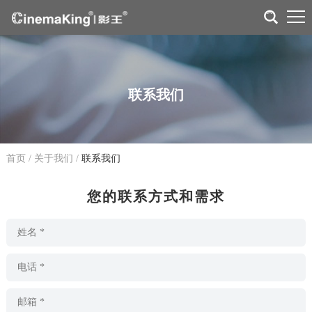
联系我们
首页
/
关于我们
/
联系我们
您的联系方式和需求