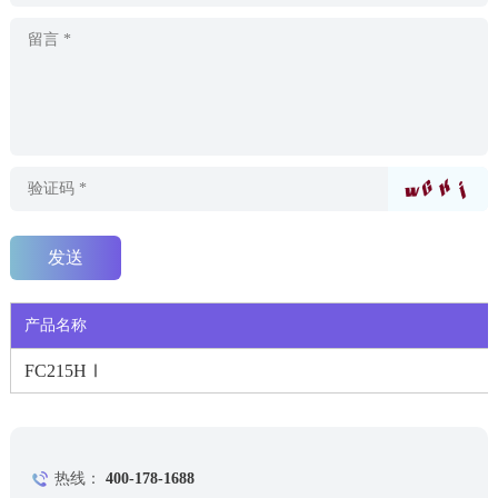
产品名称
FC215HⅠ
热线：
400-178-1688