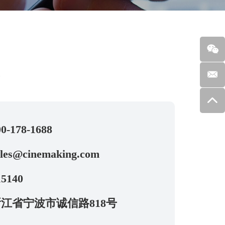
求
0-178-1688
ales@cinemaking.com
5140
江省宁波市诚信路818号