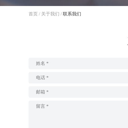
首页
/
关于我们
/
联系我们