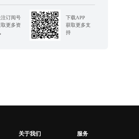
关注订阅号
下载APP
获取更多资
获取更多支
讯
持
关于我们
服务