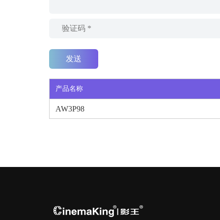
产品名称
AW3P98