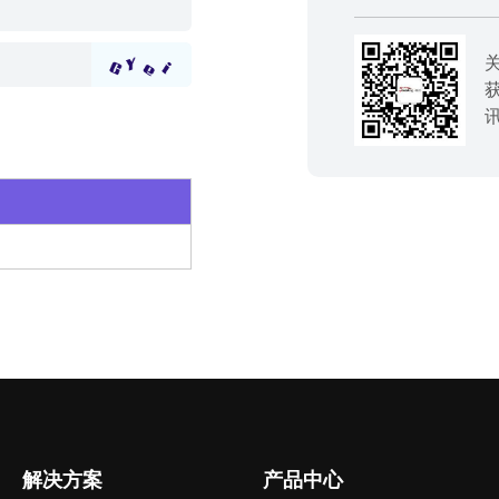
解决方案
产品中心