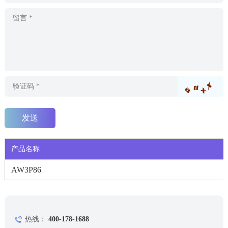
产品名称
AW3P86
热线：
400-178-1688