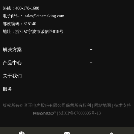
热线：400-178-1688
电子邮件：
sales@cinemaking.com
邮政编码：315140
地址：浙江省宁波市诚信路818号
解决方案
产品中心
关于我们
服务
版权所有© 音王电声股份有限公司保留所有权利 |
网站地图
| 技术支持
|
浙ICP备07000305号-13