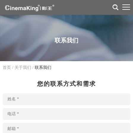
联系我们
首页
/
关于我们
/
联系我们
您的联系方式和需求