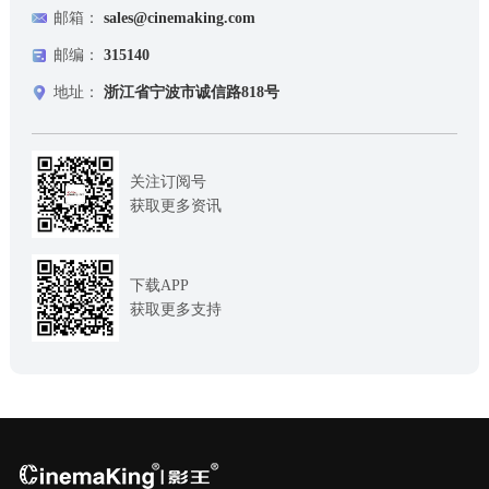
邮箱：
sales@cinemaking.com
邮编：
315140
地址：
浙江省宁波市诚信路818号
关注订阅号
获取更多资讯
下载APP
获取更多支持