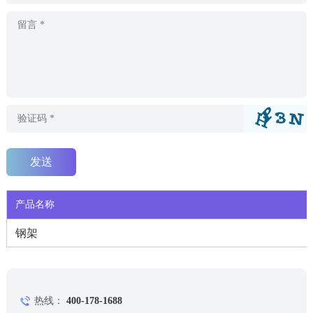
产品名称
钢架
热线：
400-178-1688