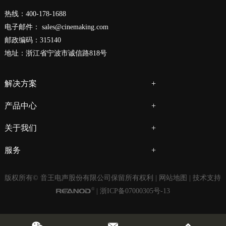
热线：400-178-1688
电子邮件：
sales@cinemaking.com
邮政编码：315140
地址：浙江省宁波市诚信路818号
解决方案
产品中心
关于我们
服务
版权所有© 音王电声股份有限公司保留所有权利 |
网站地图
| 技术支持
|
浙ICP备07000305号-13