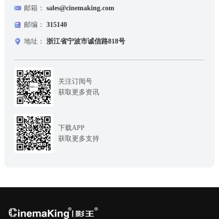
邮箱：
sales@cinemaking.com
邮编：
315140
地址：
浙江省宁波市诚信路818号
关注订阅号
获取更多资讯
下载APP
获取更多支持