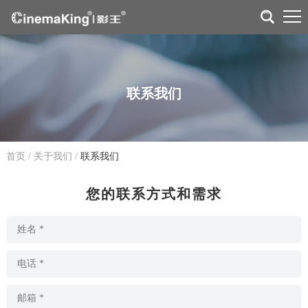
联系我们
首页
/
关于我们
/
联系我们
您的联系方式和需求