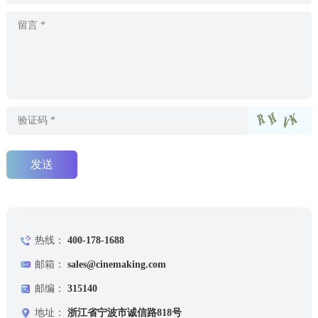
热线：
400-178-1688
邮箱：
sales@cinemaking.com
邮编：
315140
地址：
浙江省宁波市诚信路818号