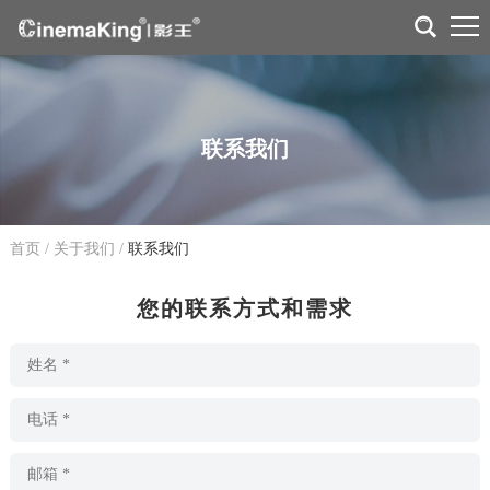
联系我们
首页
/
关于我们
/
联系我们
您的联系方式和需求