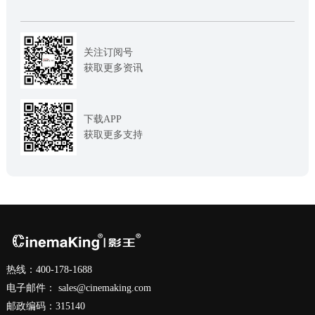
关注订阅号
获取更多资讯
下载APP
获取更多支持
热线：400-178-1688
电子邮件：
sales@cinemaking.com
邮政编码：315140