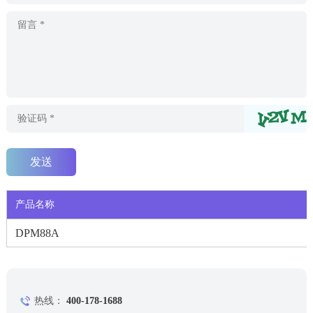
产品名称
DPM88A
热线：
400-178-1688