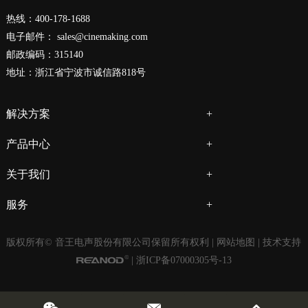
热线：400-178-1688
电子邮件：
sales@cinemaking.com
邮政编码：315140
地址：浙江省宁波市诚信路818号
解决方案
产品中心
关于我们
服务
版权所有© 音王电声股份有限公司保留所有权利 |
网站地图
| 技术支持
|
浙ICP备07000305号-13