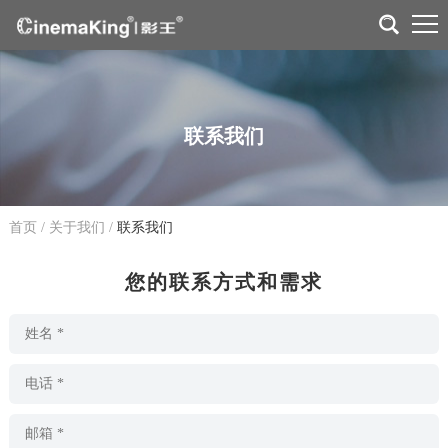
联系我们
首页
/
关于我们
/
联系我们
您的联系方式和需求