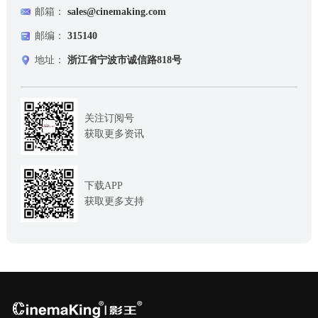
邮箱：
sales@cinemaking.com
邮编：
315140
地址：
浙江省宁波市诚信路818号
关注订阅号
获取更多资讯
下载APP
获取更多支持