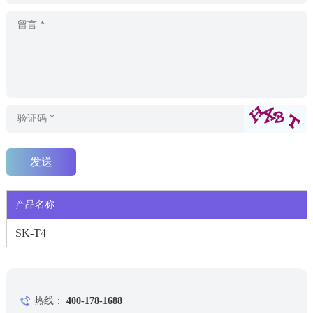
产品名称
SK-T4
热线：
400-178-1688