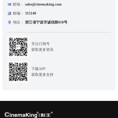
邮箱：
sales@cinemaking.com
邮编：
315140
地址：
浙江省宁波市诚信路818号
关注订阅号
获取更多资讯
下载APP
获取更多支持