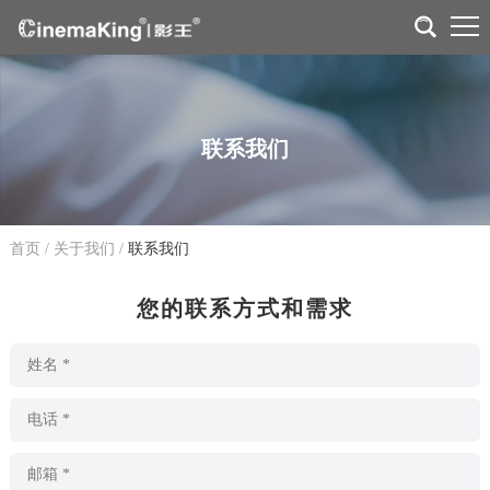
联系我们
首页
/
关于我们
/
联系我们
您的联系方式和需求