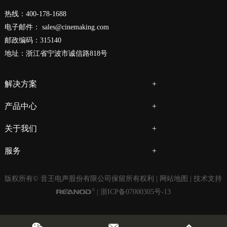
热线：400-178-1688
电子邮件：
sales@cinemaking.com
邮政编码：315140
地址：浙江省宁波市诚信路818号
解决方案
产品中心
关于我们
服务
版权所有© 音王电声股份有限公司保留所有权利 |
网站地图
| 技术支持
|
浙ICP备07000305号-13