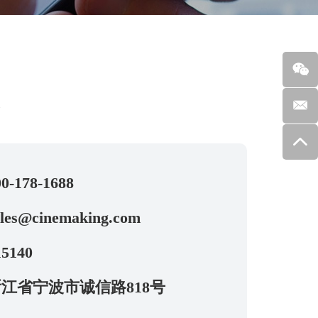
求
0-178-1688
ales@cinemaking.com
5140
江省宁波市诚信路818号