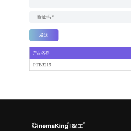
产品名称
PTB3219