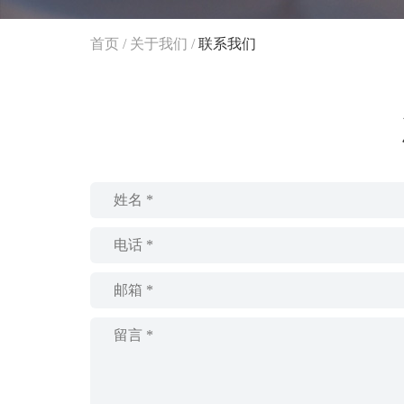
首页
/
关于我们
/
联系我们