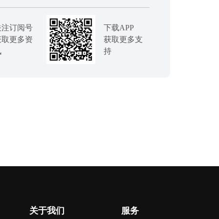
关注订阅号
下载APP
获取更多资
获取更多支
讯
持
关于我们
服务