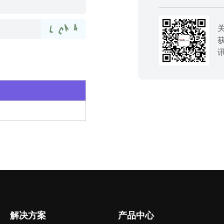
解决方案
产品中心