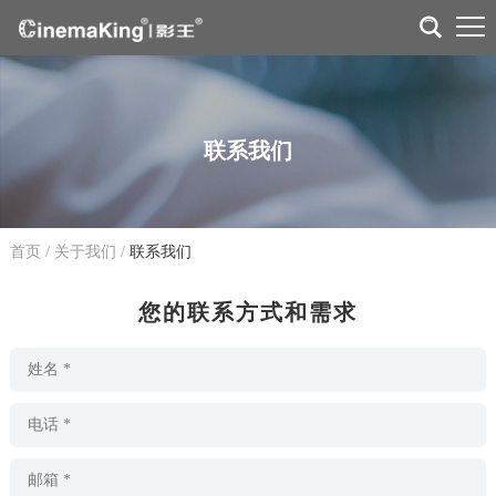
联系我们
首页
/
关于我们
/
联系我们
您的联系方式和需求