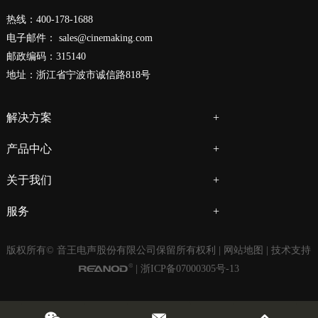
热线：400-178-1688
电子邮件：
sales@cinemaking.com
邮政编码：315140
地址：浙江省宁波市诚信路818号
解决方案
产品中心
关于我们
服务
版权所有© 音王电声股份有限公司保留所有权利 |
网站地图
| 技术支持
|
浙ICP备07000305号-13