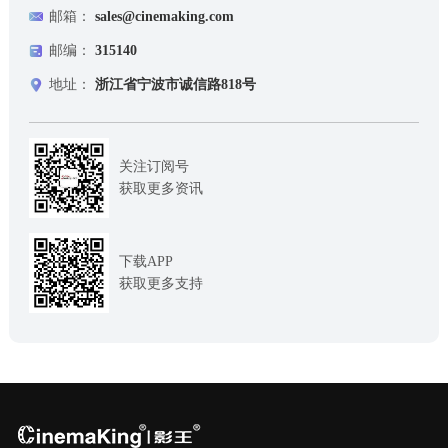
邮箱：
sales@cinemaking.com
邮编：
315140
地址：
浙江省宁波市诚信路818号
关注订阅号
获取更多资讯
下载APP
获取更多支持