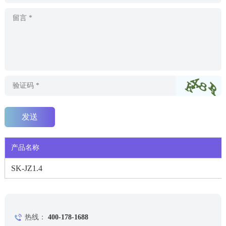
产品名称
SK-JZ1.4
热线：
400-178-1688