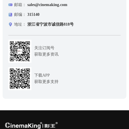
邮箱：
sales@cinemaking.com
邮编：
315140
地址：
浙江省宁波市诚信路818号
关注订阅号
获取更多资讯
下载APP
获取更多支持