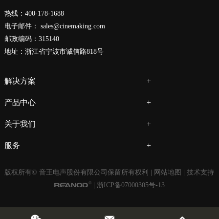
热线：400-178-1688
电子邮件：
sales@cinemaking.com
邮政编码：315140
地址：浙江省宁波市诚信路818号
解决方案
产品中心
关于我们
服务
版权所有© 音王电声股份有限公司保留所有权利 |
网站地图
| 技术支持
|
浙ICP备07000305号-13