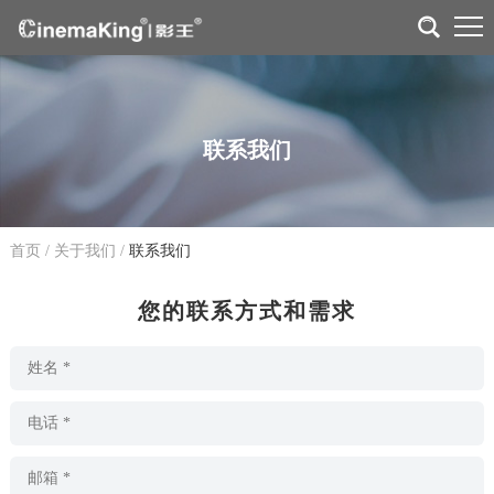
联系我们
首页
/
关于我们
/
联系我们
您的联系方式和需求