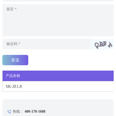
产品名称
SK-JZ1.8
热线：
400-178-1688