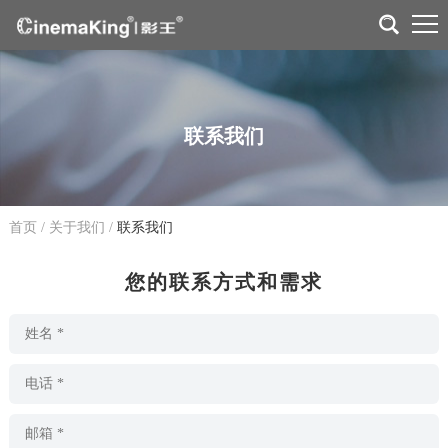
联系我们
首页
/
关于我们
/
联系我们
您的联系方式和需求