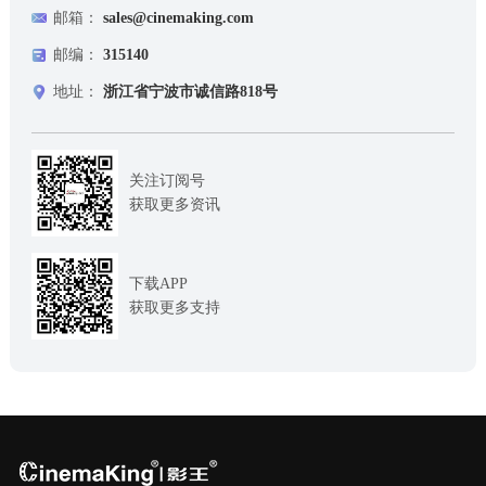
邮箱：
sales@cinemaking.com
邮编：
315140
地址：
浙江省宁波市诚信路818号
关注订阅号
获取更多资讯
下载APP
获取更多支持