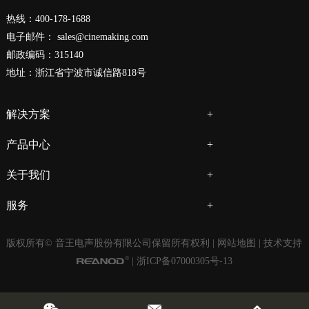
热线：400-178-1688
电子邮件：
sales@cinemaking.com
邮政编码：315140
地址：浙江省宁波市诚信路818号
解决方案
产品中心
关于我们
服务
版权所有© 音王电声股份有限公司保留所有权利 |
网站地图
| 技术支持
|
浙ICP备07000305号-13