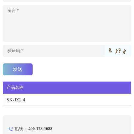
产品名称
SK-JZ2.4
热线：
400-178-1688