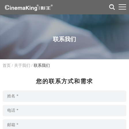
联系我们
首页
/
关于我们
/
联系我们
您的联系方式和需求