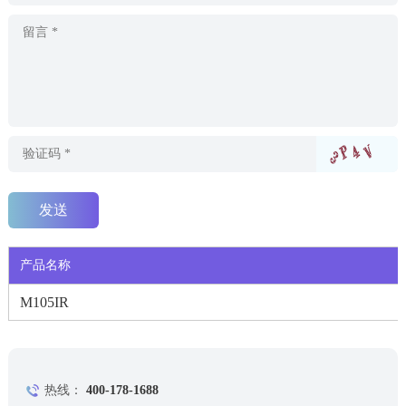
产品名称
M105IR
热线：
400-178-1688