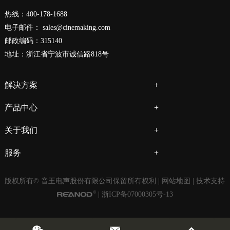
热线：400-178-1688
电子邮件：
sales@cinemaking.com
邮政编码：315140
地址：浙江省宁波市诚信路818号
解决方案
产品中心
关于我们
服务
版权所有© 音王电声股份有限公司保留所有权利 |
网站地图
| 技术支持
|
浙ICP备07000305号-13