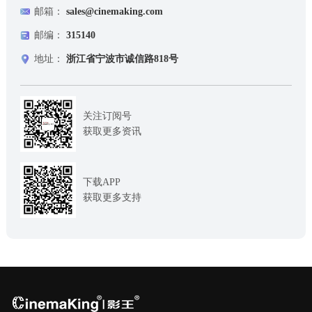
邮箱：
sales@cinemaking.com
邮编：
315140
地址：
浙江省宁波市诚信路818号
关注订阅号
获取更多资讯
下载APP
获取更多支持